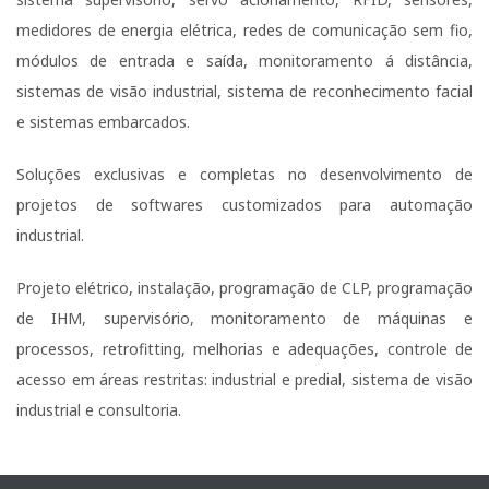
medidores de energia elétrica, redes de comunicação sem fio,
módulos de entrada e saída, monitoramento á distância,
sistemas de visão industrial, sistema de reconhecimento facial
e sistemas embarcados.
Soluções exclusivas e completas no desenvolvimento de
projetos de softwares customizados para automação
industrial.
Projeto elétrico, instalação, programação de CLP, programação
de IHM, supervisório, monitoramento de máquinas e
processos, retrofitting, melhorias e adequações, controle de
acesso em áreas restritas: industrial e predial, sistema de visão
industrial e consultoria.