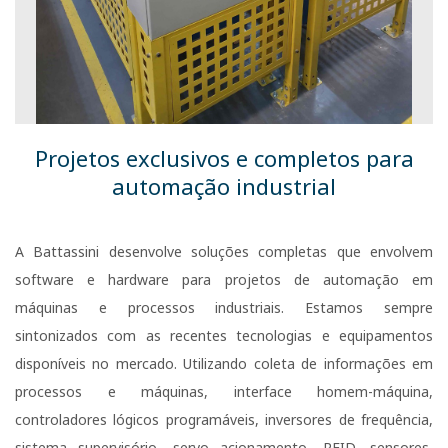
Projetos exclusivos e completos para
automação industrial
A Battassini desenvolve soluções completas que envolvem
software e hardware para projetos de automação em
máquinas e processos industriais. Estamos sempre
sintonizados com as recentes tecnologias e equipamentos
disponíveis no mercado. Utilizando coleta de informações em
processos e máquinas, interface homem-máquina,
controladores lógicos programáveis, inversores de frequência,
sistema supervisório, servo acionamento, RFID, sensores,