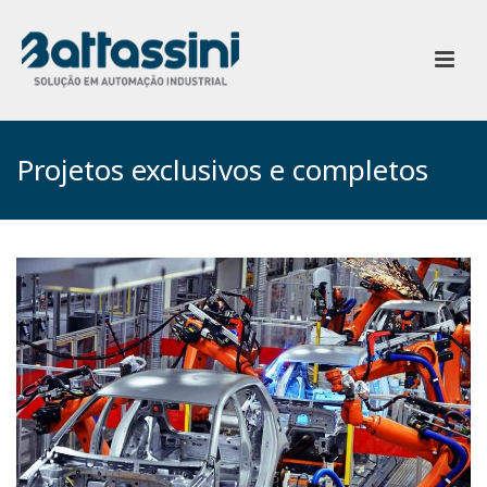
Projetos exclusivos e completos