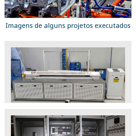
Imagens de alguns projetos executados